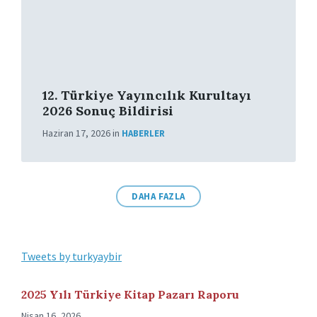
12. Türkiye Yayıncılık Kurultayı
2026 Sonuç Bildirisi
Haziran 17, 2026
in
HABERLER
DAHA FAZLA
Tweets by turkyaybir
2025 Yılı Türkiye Kitap Pazarı Raporu
Nisan 16, 2026