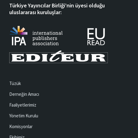
Türkiye Yayıncılar Birliği’nin üyesi olduğu
uluslararası kuruluşlar:
Tüzük
Derneğin Amacı
Faaliyetlerimiz
Yönetim Kurulu
Komisyonlar