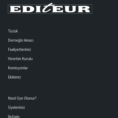
Tüzük
Derneğin Amacı
Faaliyetlerimiz
Yönetim Kurulu
Komisyonlar
Ekibimiz
Nasıl Üye Olunur?
Üyelerimiz
İletişim