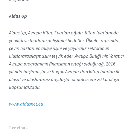
Aldus Up
Aldus Up, Avrupa Kitap Fuarları ağıdır. Kitap fuarlarında
yeniliği ve fuarların gelişimini hedefler. Ülkeler arasında
çeviri haklarının alışverişini ve yayıncılık sektörünün
uluslararasılaşmasını teşvik eder. Avrupa Birliği’nin Yaratıcı
Avrupa programının finansman ortağı olduğu ağ, 2016
yılında başlamıştır ve bugün Avrupa’dan kitap fuarları ile
ulusal ve uluslararası paydaşlar olmak üzere 20 kuruluşu
kapsamaktadır.
www.aldusnet.eu
Previous