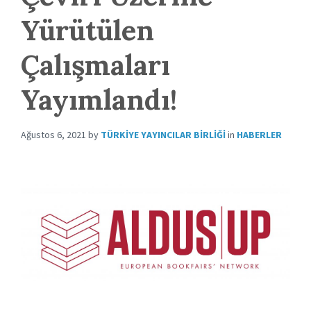
Yürütülen
Çalışmaları
Yayımlandı!
Ağustos 6, 2021
by
TÜRKIYE YAYINCILAR BIRLIĞI
in
HABERLER