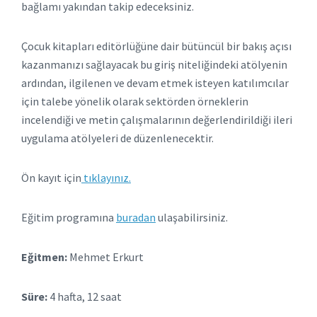
bağlamı yakından takip edeceksiniz.
Çocuk kitapları editörlüğüne dair bütüncül bir bakış açısı
kazanmanızı sağlayacak bu giriş niteliğindeki atölyenin
ardından, ilgilenen ve devam etmek isteyen katılımcılar
için talebe yönelik olarak sektörden örneklerin
incelendiği ve metin çalışmalarının değerlendirildiği ileri
uygulama atölyeleri de düzenlenecektir.
Ön kayıt için
tıklayınız.
Eğitim programına
buradan
ulaşabilirsiniz.
Eğitmen:
Mehmet Erkurt
Süre:
4 hafta, 12 saat