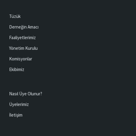
Tüzük
Derneğin Amacı
Faaliyetlerimiz
Yönetim Kurulu
Komisyonlar
Ekibimiz
Nasıl Üye Olunur?
Üyelerimiz
İletişim