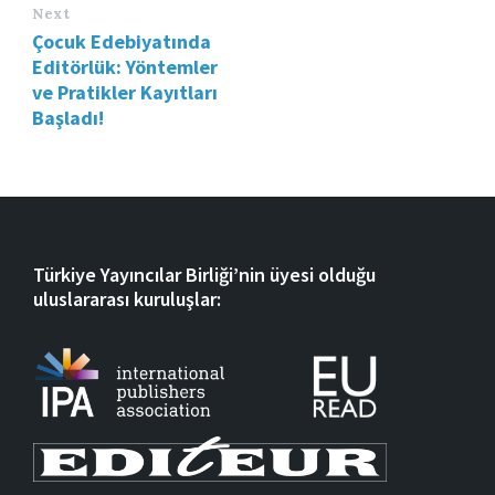
Next
Çocuk Edebiyatında
Editörlük: Yöntemler
ve Pratikler Kayıtları
Başladı!
Türkiye Yayıncılar Birliği’nin üyesi olduğu
uluslararası kuruluşlar: