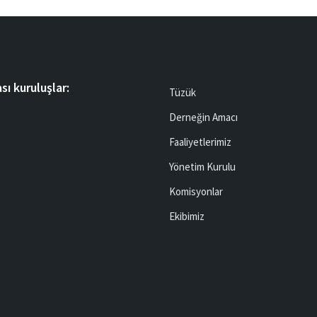
sı kuruluşlar:
Tüzük
Derneğin Amacı
Faaliyetlerimiz
Yönetim Kurulu
Komisyonlar
Ekibimiz