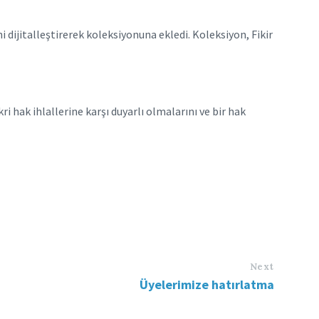
i dijitalleştirerek koleksiyonuna ekledi. Koleksiyon, Fikir
 hak ihlallerine karşı duyarlı olmalarını ve bir hak
Next
Üyelerimize hatırlatma