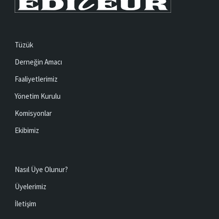
Tüzük
Derneğin Amacı
Faaliyetlerimiz
Yönetim Kurulu
Komisyonlar
Ekibimiz
Nasıl Üye Olunur?
Üyelerimiz
İletişim