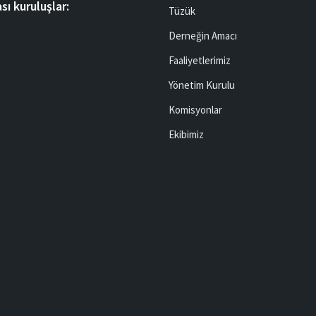
sı kuruluşlar:
Tüzük
Derneğin Amacı
Faaliyetlerimiz
Yönetim Kurulu
Komisyonlar
Ekibimiz