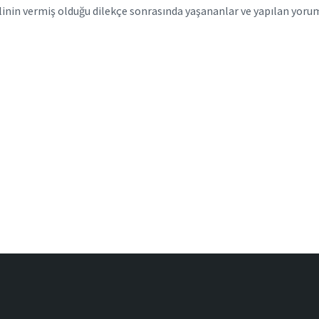
elinin vermiş olduğu dilekçe sonrasında yaşananlar ve yapılan yorum