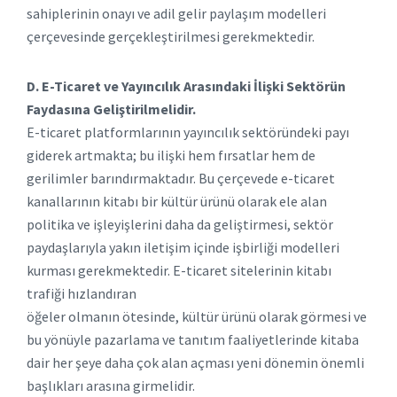
sahiplerinin onayı ve adil gelir paylaşım modelleri
çerçevesinde gerçekleştirilmesi gerekmektedir.
D. E-Ticaret ve Yayıncılık Arasındaki İlişki Sektörün
Faydasına Geliştirilmelidir.
E-ticaret platformlarının yayıncılık sektöründeki payı
giderek artmakta; bu ilişki hem fırsatlar hem de
gerilimler barındırmaktadır. Bu çerçevede e-ticaret
kanallarının kitabı bir kültür ürünü olarak ele alan
politika ve işleyişlerini daha da geliştirmesi, sektör
paydaşlarıyla yakın iletişim içinde işbirliği modelleri
kurması gerekmektedir. E-ticaret sitelerinin kitabı
trafiği hızlandıran
öğeler olmanın ötesinde, kültür ürünü olarak görmesi ve
bu yönüyle pazarlama ve tanıtım faaliyetlerinde kitaba
dair her şeye daha çok alan açması yeni dönemin önemli
başlıkları arasına girmelidir.