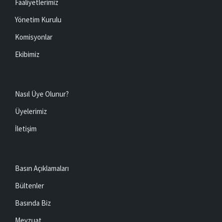
Faaliyetlerimiz
Yönetim Kurulu
Komisyonlar
Ekibimiz
Nasıl Üye Olunur?
Üyelerimiz
İletişim
Basın Açıklamaları
Bültenler
Basında Biz
Mevzuat