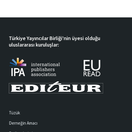
Türkiye Yayıncılar Birliği’nin üyesi olduğu
uluslararası kuruluşlar:
Tüzük
Derneğin Amacı