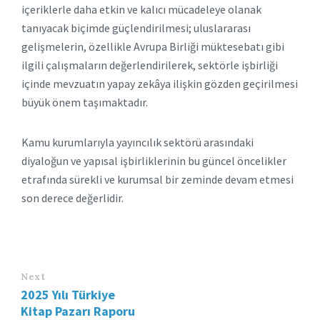
içeriklerle daha etkin ve kalıcı mücadeleye olanak
tanıyacak biçimde güçlendirilmesi; uluslararası
gelişmelerin, özellikle Avrupa Birliği müktesebatı gibi
ilgili çalışmaların değerlendirilerek, sektörle işbirliği
içinde mevzuatın yapay zekâya ilişkin gözden geçirilmesi
büyük önem taşımaktadır.
Kamu kurumlarıyla yayıncılık sektörü arasındaki
diyaloğun ve yapısal işbirliklerinin bu güncel öncelikler
etrafında sürekli ve kurumsal bir zeminde devam etmesi
son derece değerlidir.
Next
2025 Yılı Türkiye
Kitap Pazarı Raporu