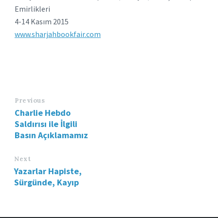
Emirlikleri
4-14 Kasım 2015
www.sharjahbookfair.com
Previous
Charlie Hebdo
Saldırısı ile İlgili
Basın Açıklamamız
Next
Yazarlar Hapiste,
Sürgünde, Kayıp