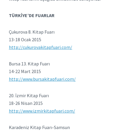
TÜRKİYE’DE FUARLAR
Çukurova 8. Kitap Fuarı
13-18 Ocak 2015
http://cukurovakitapfuari.com/
Bursa 13. Kitap Fuarı
14-22 Mart 2015
http://www.bursakitapfuari.com/
20. İzmir Kitap Fuarı
18-26 Nisan 2015
http://www.izmirkitapfuari.com/
Karadeniz Kitap Fuarı-Samsun