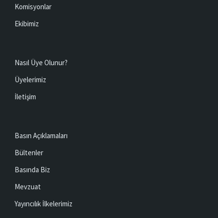
Komisyonlar
Ekibimiz
Nasıl Üye Olunur?
Üyelerimiz
İletişim
Basın Açıklamaları
Bültenler
Basında Biz
Mevzuat
Yayıncılık İlkelerimiz