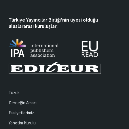
Türkiye Yayıncılar Birliği’nin üyesi olduğu
uluslararası kuruluşlar:
Tüzük
Derneğin Amacı
Faaliyetlerimiz
Yönetim Kurulu