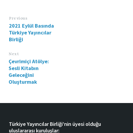
Previous
2021 Eylül Basında
Türkiye Yayıncılar
Birliği
Next
Çevrimiçi Atölye:
Sesli Kitabın
Geleceğini
Oluşturmak
Türkiye Yayıncılar Birliği’nin üyesi olduğu
uluslararası kuruluşlar: