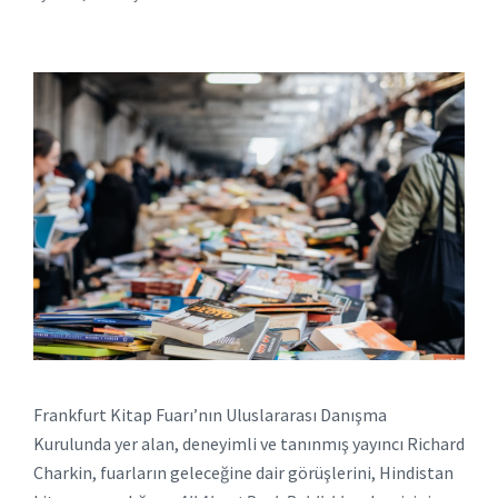
Frankfurt Kitap Fuarı’nın Uluslararası Danışma
Kurulunda yer alan, deneyimli ve tanınmış yayıncı Richard
Charkin, fuarların geleceğine dair görüşlerini, Hindistan