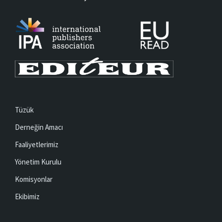
Tüzük
Derneğin Amacı
Faaliyetlerimiz
Yönetim Kurulu
Komisyonlar
Ekibimiz