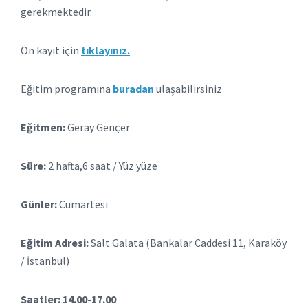
gerekmektedir.
Ön kayıt için
tıklayınız.
Eğitim programına
buradan
ulaşabilirsiniz
Eğitmen:
Geray Gençer
Süre:
2 hafta,6 saat / Yüz yüze
Günler:
Cumartesi
Eğitim Adresi:
Salt Galata (Bankalar Caddesi 11, Karaköy
/ İstanbul)
Saatler: 14.00-17.00