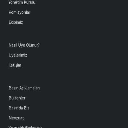
Yönetim Kurulu
Komisyonlar
Ekibimiz
Nasıl Üye Olunur?
Üyelerimiz
İletişim
Basın Açıklamaları
Bültenler
Basında Biz
Mevzuat
Yayıncılık İlkelerimiz