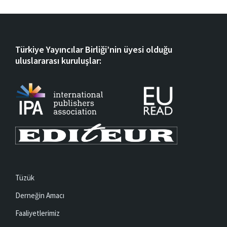
Türkiye Yayıncılar Birliği’nin üyesi olduğu
uluslararası kuruluşlar:
Tüzük
Derneğin Amacı
Faaliyetlerimiz