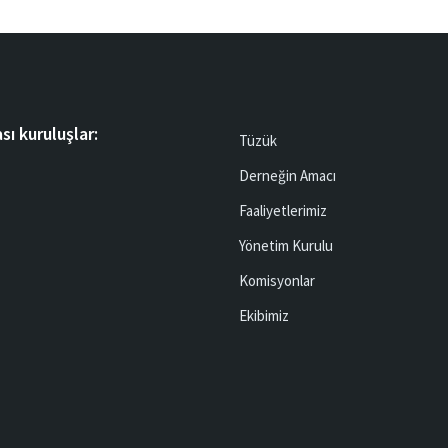
sı kuruluşlar:
Tüzük
Derneğin Amacı
Faaliyetlerimiz
Yönetim Kurulu
Komisyonlar
Ekibimiz