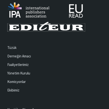
Tüzük
Derneğin Amacı
Faaliyetlerimiz
Yönetim Kurulu
Komisyonlar
Ekibimiz