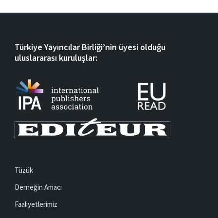
Türkiye Yayıncılar Birliği’nin üyesi olduğu
uluslararası kuruluşlar:
Tüzük
Derneğin Amacı
Faaliyetlerimiz