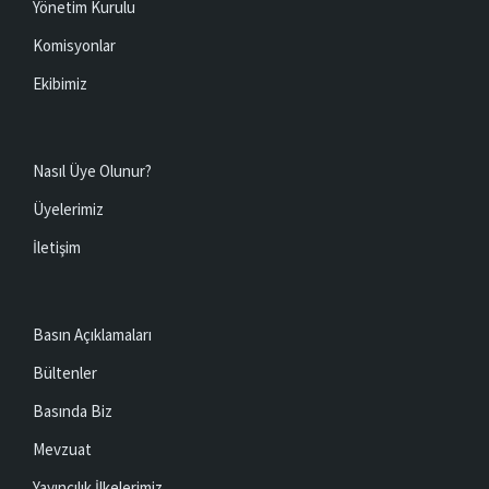
Yönetim Kurulu
Komisyonlar
Ekibimiz
Nasıl Üye Olunur?
Üyelerimiz
İletişim
Basın Açıklamaları
Bültenler
Basında Biz
Mevzuat
Yayıncılık İlkelerimiz