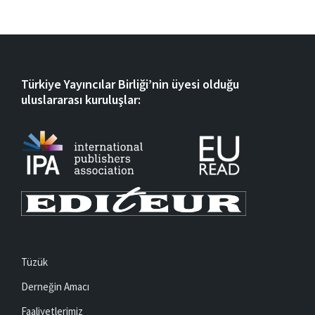
Türkiye Yayıncılar Birliği’nin üyesi olduğu
uluslararası kuruluşlar:
Tüzük
Derneğin Amacı
Faaliyetlerimiz