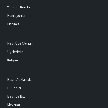
Yönetim Kurulu
Komisyonlar
Ekibimiz
Nasıl Üye Olunur?
Üyelerimiz
İletişim
Basın Açıklamaları
Bültenler
Basında Biz
Mevzuat