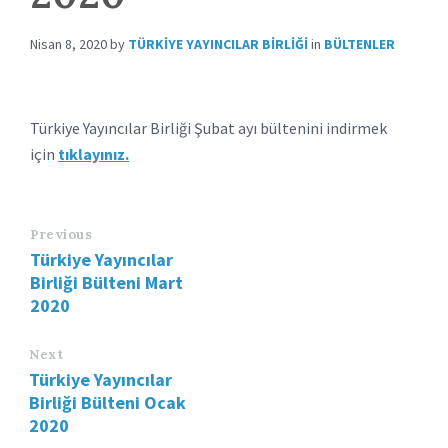
Nisan 8, 2020
by
TÜRKIYE YAYINCILAR BIRLIĞI
in
BÜLTENLER
Türkiye Yayıncılar Birliği Şubat ayı bültenini indirmek
için
tıklayınız.
Previous
Türkiye Yayıncılar
Birliği Bülteni Mart
2020
Next
Türkiye Yayıncılar
Birliği Bülteni Ocak
2020