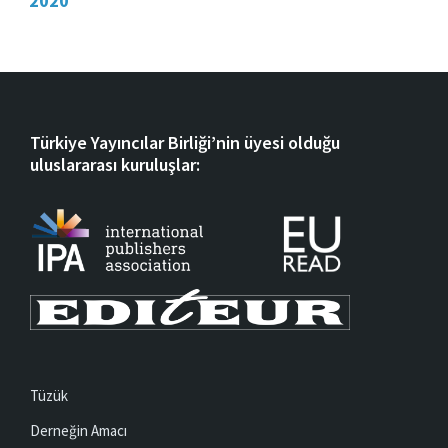
2020
Türkiye Yayıncılar Birliği’nin üyesi olduğu
uluslararası kuruluşlar:
Tüzük
Derneğin Amacı