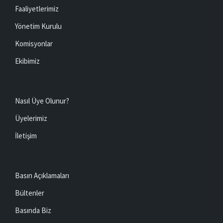
Faaliyetlerimiz
Yönetim Kurulu
Komisyonlar
Ekibimiz
Nasıl Üye Olunur?
Üyelerimiz
İletişim
Basın Açıklamaları
Bültenler
Basında Biz