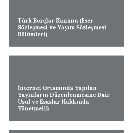
Türk Borçlar Kanunu (Eser
Sözleşmesi ve Yayım Sözleşmesi
Bölümleri)
Read
More
İnternet Ortamında Yapılan
Yayınların Düzenlenmesine Dair
Usul ve Esaslar Hakkında
Yönetmelik
Read