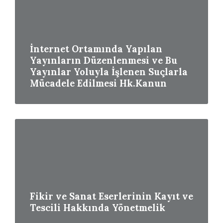
More
İnternet Ortamında Yapılan
Yayınların Düzenlenmesi ve Bu
Yayınlar Yoluyla İşlenen Suçlarla
Mücadele Edilmesi Hk.Kanun
Read
More
Fikir ve Sanat Eserlerinin Kayıt ve
Tescili Hakkında Yönetmelik