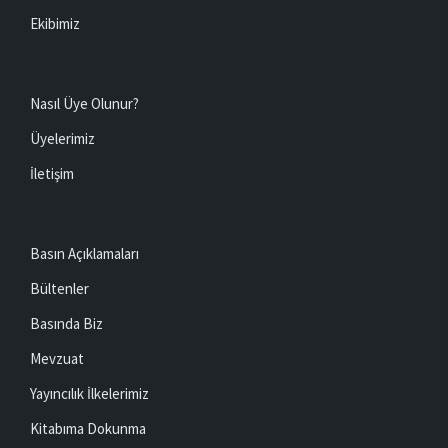
Ekibimiz
Nasıl Üye Olunur?
Üyelerimiz
İletişim
Basın Açıklamaları
Bültenler
Basında Biz
Mevzuat
Yayıncılık İlkelerimiz
Kitabıma Dokunma