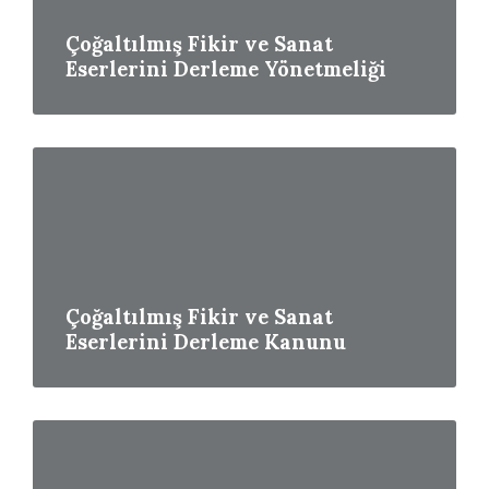
Çoğaltılmış Fikir ve Sanat
Eserlerini Derleme Yönetmeliği
Read
More
Çoğaltılmış Fikir ve Sanat
Eserlerini Derleme Kanunu
Read
More