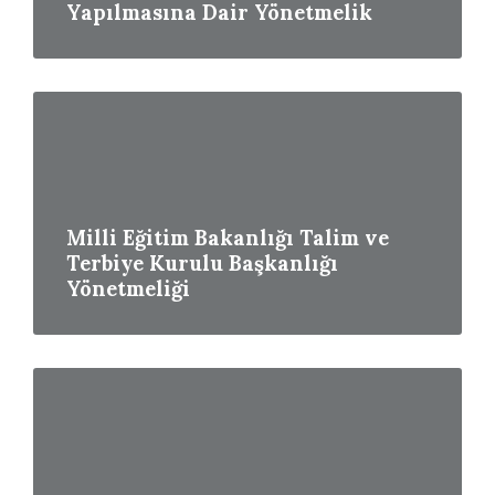
Yapılmasına Dair Yönetmelik
Read
More
Milli Eğitim Bakanlığı Talim ve
Terbiye Kurulu Başkanlığı
Yönetmeliği
Read
More