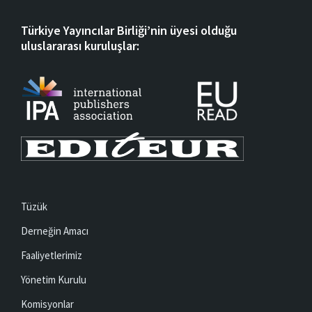
Türkiye Yayıncılar Birliği’nin üyesi olduğu
uluslararası kuruluşlar:
Tüzük
Derneğin Amacı
Faaliyetlerimiz
Yönetim Kurulu
Komisyonlar