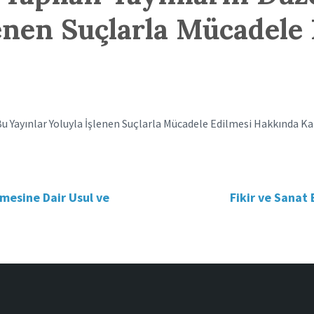
lenen Suçlarla Mücadel
u Yayınlar Yoluyla İşlenen Suçlarla Mücadele Edilmesi Hakkında K
mesine Dair Usul ve
Fikir ve Sanat