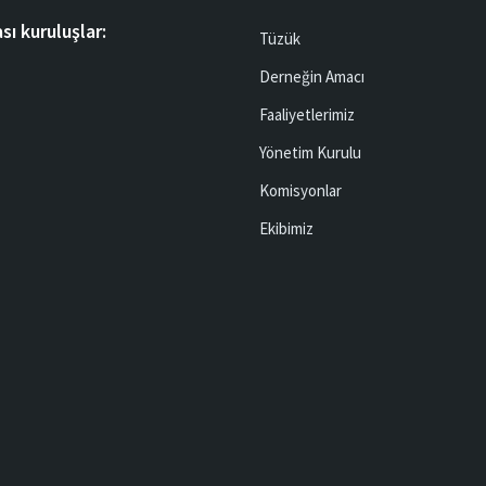
sı kuruluşlar:
Tüzük
Derneğin Amacı
Faaliyetlerimiz
Yönetim Kurulu
Komisyonlar
Ekibimiz