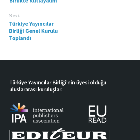
Birlikte Kutlayalım
Next
Türkiye Yayıncılar
Birliği Genel Kurulu
Toplandı
Türkiye Yayıncılar Birliği’nin üyesi olduğu
uluslararası kuruluşlar: