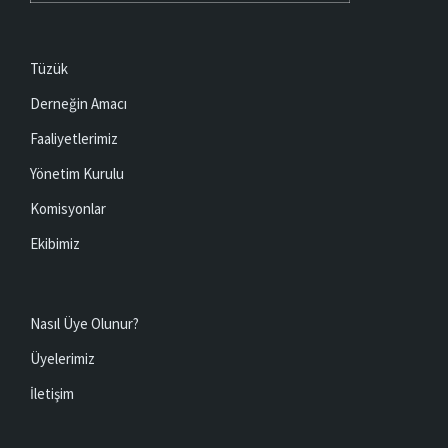
Tüzük
Derneğin Amacı
Faaliyetlerimiz
Yönetim Kurulu
Komisyonlar
Ekibimiz
Nasıl Üye Olunur?
Üyelerimiz
İletişim