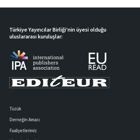
Türkiye Yayıncılar Birliği’nin üyesi olduğu
uluslararası kuruluşlar:
Tüzük
Derneğin Amacı
Faaliyetlerimiz