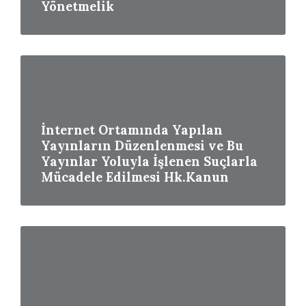
Yönetmelik
Read
More
İnternet Ortamında Yapılan
Yayınların Düzenlenmesi ve Bu
Yayınlar Yoluyla İşlenen Suçlarla
Mücadele Edilmesi Hk.Kanun
Read
More