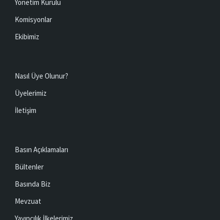
Yönetim Kurulu
Komisyonlar
Ekibimiz
Nasıl Üye Olunur?
Üyelerimiz
İletişim
Basın Açıklamaları
Bültenler
Basında Biz
Mevzuat
Yayıncılık İlkelerimiz