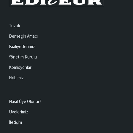
Tüzük
Derneğin Amacı
Faaliyetlerimiz
Yönetim Kurulu
Komisyonlar
Ekibimiz
Nasıl Üye Olunur?
Üyelerimiz
İletişim