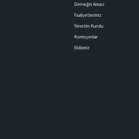
Derneğin Amacı
Faaliyetlerimiz
Yönetim Kurulu
Komisyonlar
Ekibimiz