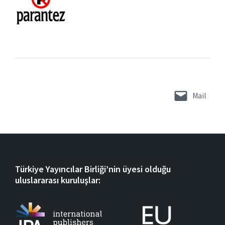
Mail
Türkiye Yayıncılar Birliği’nin üyesi olduğu
uluslararası kuruluşlar: