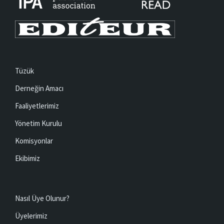
Tüzük
Derneğin Amacı
Faaliyetlerimiz
Yönetim Kurulu
Komisyonlar
Ekibimiz
Nasıl Üye Olunur?
Üyelerimiz