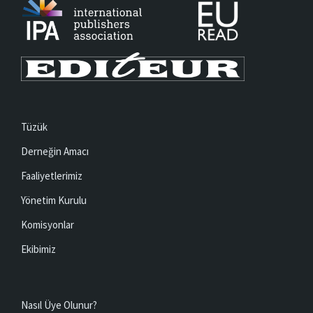
Tüzük
Derneğin Amacı
Faaliyetlerimiz
Yönetim Kurulu
Komisyonlar
Ekibimiz
Nasıl Üye Olunur?