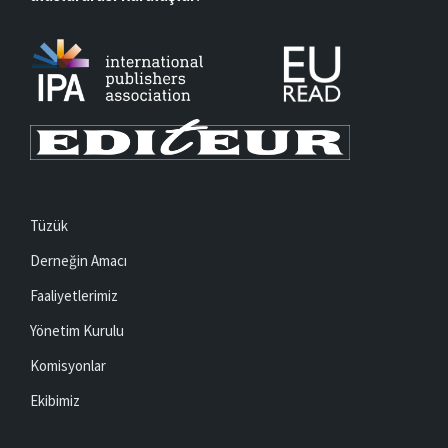
Tüzük
Derneğin Amacı
Faaliyetlerimiz
Yönetim Kurulu
Komisyonlar
Ekibimiz