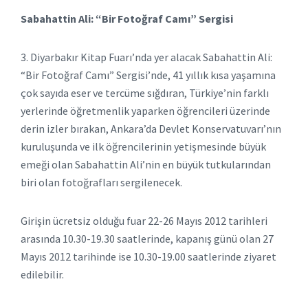
Sabahattin Ali: “Bir Fotoğraf Camı” Sergisi
3. Diyarbakır Kitap Fuarı’nda yer alacak Sabahattin Ali:
“Bir Fotoğraf Camı” Sergisi’nde, 41 yıllık kısa yaşamına
çok sayıda eser ve tercüme sığdıran, Türkiye’nin farklı
yerlerinde öğretmenlik yaparken öğrencileri üzerinde
derin izler bırakan, Ankara’da Devlet Konservatuvarı’nın
kuruluşunda ve ilk öğrencilerinin yetişmesinde büyük
emeği olan Sabahattin Ali’nin en büyük tutkularından
biri olan fotoğrafları sergilenecek.
Girişin ücretsiz olduğu fuar 22-26 Mayıs 2012 tarihleri
arasında 10.30-19.30 saatlerinde, kapanış günü olan 27
Mayıs 2012 tarihinde ise 10.30-19.00 saatlerinde ziyaret
edilebilir.