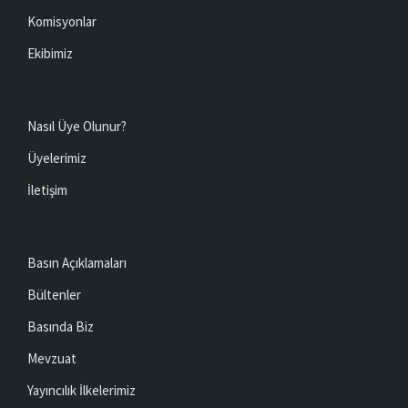
Komisyonlar
Ekibimiz
Nasıl Üye Olunur?
Üyelerimiz
İletişim
Basın Açıklamaları
Bültenler
Basında Biz
Mevzuat
Yayıncılık İlkelerimiz