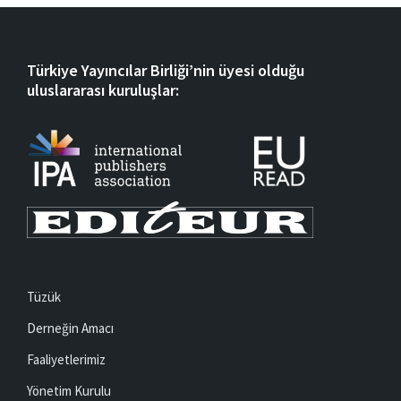
Türkiye Yayıncılar Birliği’nin üyesi olduğu
uluslararası kuruluşlar:
Tüzük
Derneğin Amacı
Faaliyetlerimiz
Yönetim Kurulu