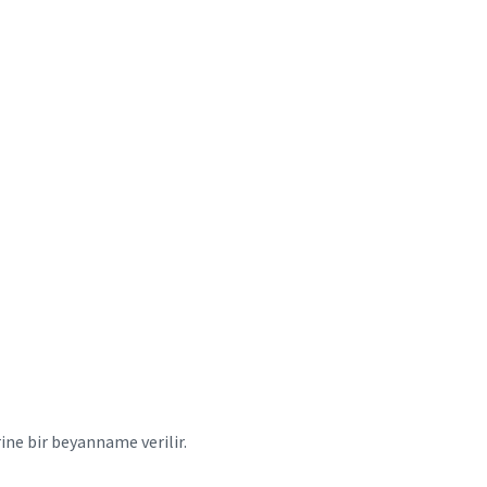
ine bir beyanname verilir.