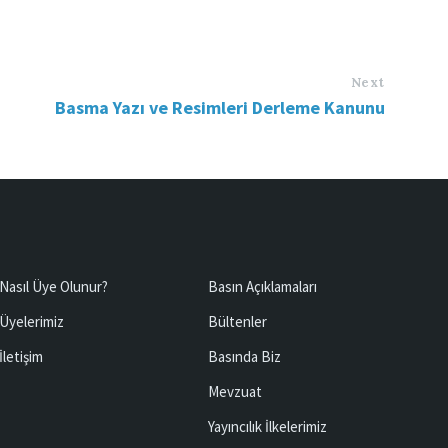
Next
Basma Yazı ve Resimleri Derleme Kanunu
Nasıl Üye Olunur?
Basın Açıklamaları
Üyelerimiz
Bültenler
İletişim
Basında Biz
Mevzuat
Yayıncılık İlkelerimiz