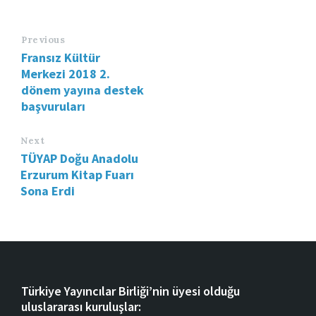
Previous
Fransız Kültür
Merkezi 2018 2.
dönem yayına destek
başvuruları
Next
TÜYAP Doğu Anadolu
Erzurum Kitap Fuarı
Sona Erdi
Türkiye Yayıncılar Birliği’nin üyesi olduğu
uluslararası kuruluşlar: