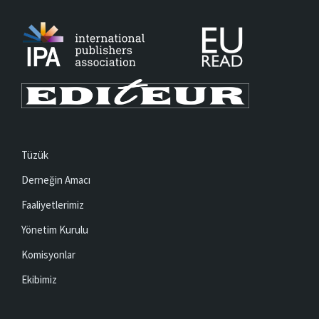
Tüzük
Derneğin Amacı
Faaliyetlerimiz
Yönetim Kurulu
Komisyonlar
Ekibimiz