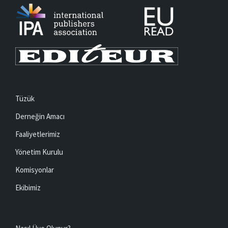
Tüzük
Derneğin Amacı
Faaliyetlerimiz
Yönetim Kurulu
Komisyonlar
Ekibimiz