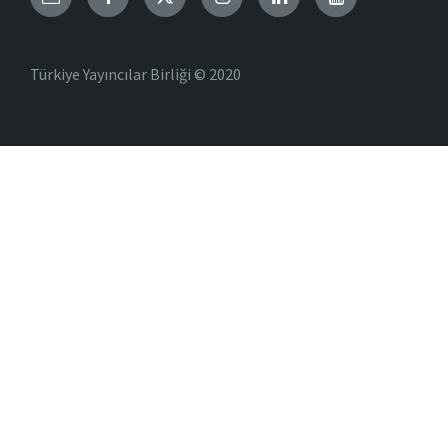
Türkiye Yayıncılar Birliği © 2020