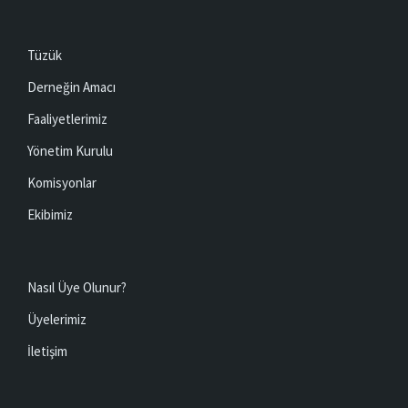
Tüzük
Derneğin Amacı
Faaliyetlerimiz
Yönetim Kurulu
Komisyonlar
Ekibimiz
Nasıl Üye Olunur?
Üyelerimiz
İletişim