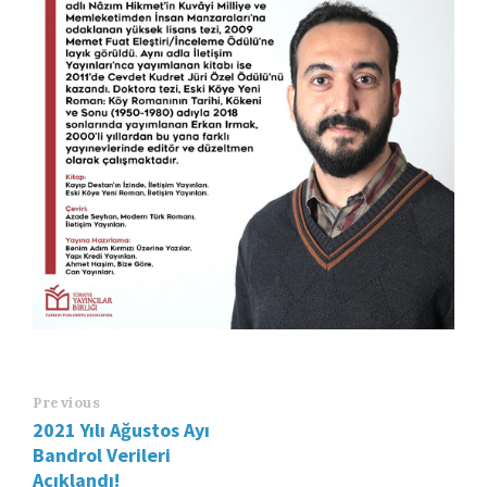
Previous
2021 Yılı Ağustos Ayı
Bandrol Verileri
Açıklandı!