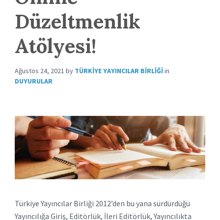
Düzeltmenlik
Atölyesi!
Ağustos 24, 2021
by
TÜRKIYE YAYINCILAR BIRLIĞI
in
DUYURULAR
Türkiye Yayıncılar Birliği 2012’den bu yana sürdürdüğü
Yayıncılığa Giriş, Editörlük, İleri Editörlük, Yayıncılıkta