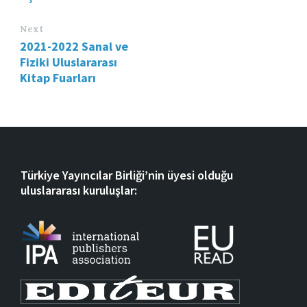
Next
2021-2022 Sanal ve
Fiziki Uluslararası
Kitap Fuarları
Türkiye Yayıncılar Birliği’nin üyesi olduğu
uluslararası kuruluşlar: