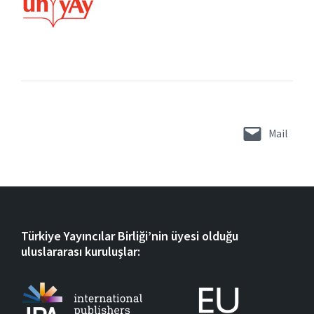
Mail
Türkiye Yayıncılar Birliği’nin üyesi olduğu
uluslararası kuruluşlar: