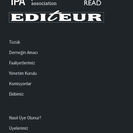
Tüzük
Derneğin Amacı
Faaliyetlerimiz
Yönetim Kurulu
Komisyonlar
Ekibimiz
Nasıl Üye Olunur?
Üyelerimiz