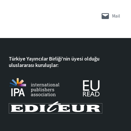
Mail
Türkiye Yayıncılar Birliği’nin üyesi olduğu
uluslararası kuruluşlar: