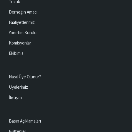
Tüzük
Derneğin Amacı
Faaliyetlerimiz
Yönetim Kurulu
Komisyonlar
Ekibimiz
Nasıl Üye Olunur?
Üyelerimiz
İletişim
Basın Açıklamaları
Bültenler