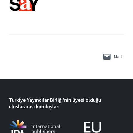
Mail
Türkiye Yayıncılar Birliği’nin üyesi olduğu
uluslararası kuruluşlar: