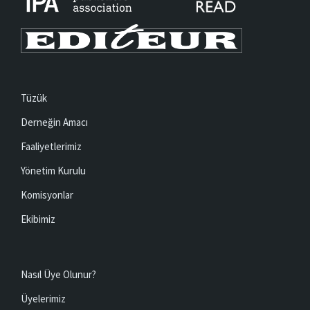
Tüzük
Derneğin Amacı
Faaliyetlerimiz
Yönetim Kurulu
Komisyonlar
Ekibimiz
Nasıl Üye Olunur?
Üyelerimiz