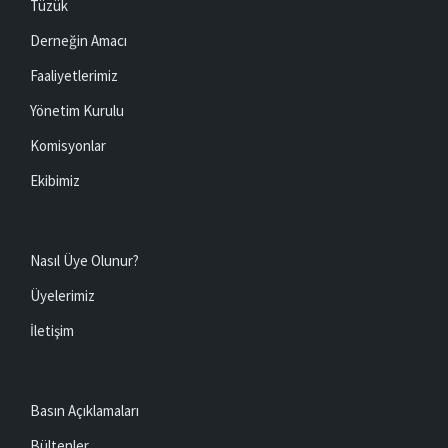
Tüzük
Derneğin Amacı
Faaliyetlerimiz
Yönetim Kurulu
Komisyonlar
Ekibimiz
Nasıl Üye Olunur?
Üyelerimiz
İletişim
Basın Açıklamaları
Bültenler