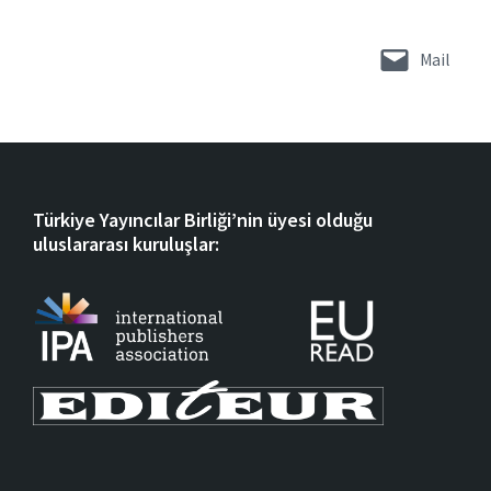
Mail
Türkiye Yayıncılar Birliği’nin üyesi olduğu
uluslararası kuruluşlar: