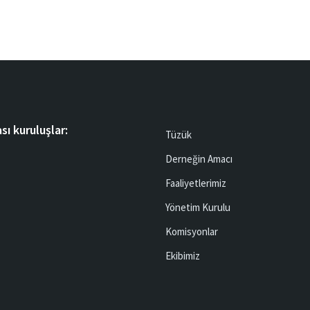
sı kuruluşlar:
Tüzük
Derneğin Amacı
Faaliyetlerimiz
Yönetim Kurulu
Komisyonlar
Ekibimiz