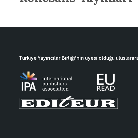
Türkiye Yayıncılar Birliği’nin üyesi olduğu uluslarara