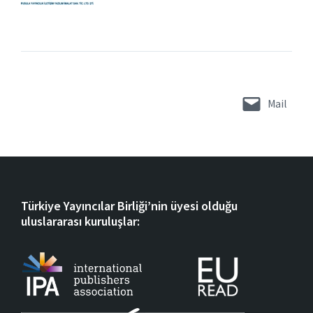
Mail
Türkiye Yayıncılar Birliği’nin üyesi olduğu
uluslararası kuruluşlar: