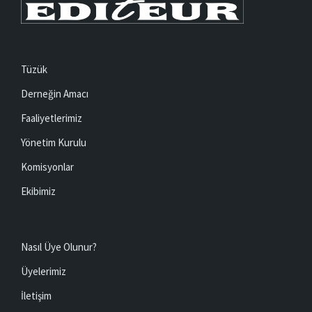
Tüzük
Derneğin Amacı
Faaliyetlerimiz
Yönetim Kurulu
Komisyonlar
Ekibimiz
Nasıl Üye Olunur?
Üyelerimiz
İletişim