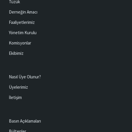
Tüzük
Derneğin Amacı
Faaliyetlerimiz
Yönetim Kurulu
Komisyonlar
Ekibimiz
Nasıl Üye Olunur?
Üyelerimiz
İletişim
Basın Açıklamaları
Bültenler