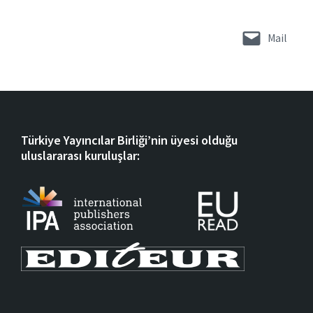
Mail
Türkiye Yayıncılar Birliği’nin üyesi olduğu
uluslararası kuruluşlar: