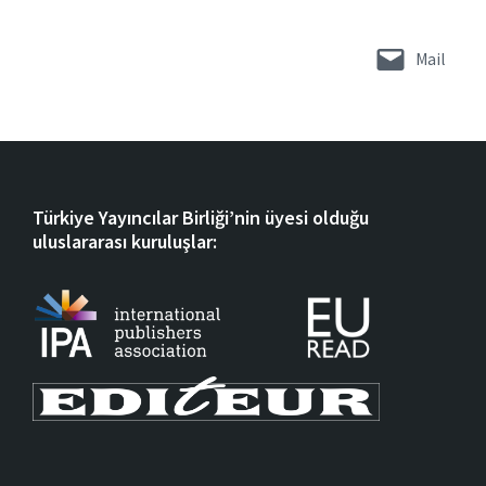
Mail
Türkiye Yayıncılar Birliği’nin üyesi olduğu
uluslararası kuruluşlar: