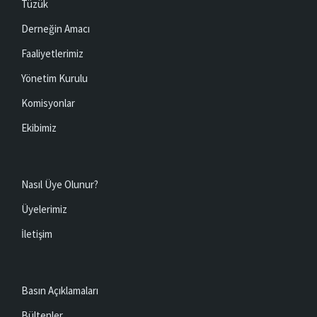
Tüzük
Derneğin Amacı
Faaliyetlerimiz
Yönetim Kurulu
Komisyonlar
Ekibimiz
Nasıl Üye Olunur?
Üyelerimiz
İletişim
Basın Açıklamaları
Bültenler