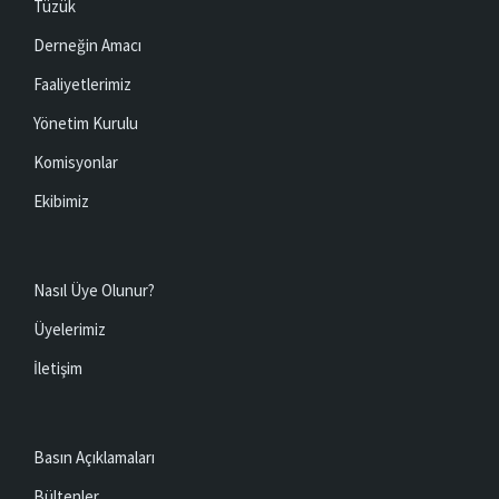
Tüzük
Derneğin Amacı
Faaliyetlerimiz
Yönetim Kurulu
Komisyonlar
Ekibimiz
Nasıl Üye Olunur?
Üyelerimiz
İletişim
Basın Açıklamaları
Bültenler