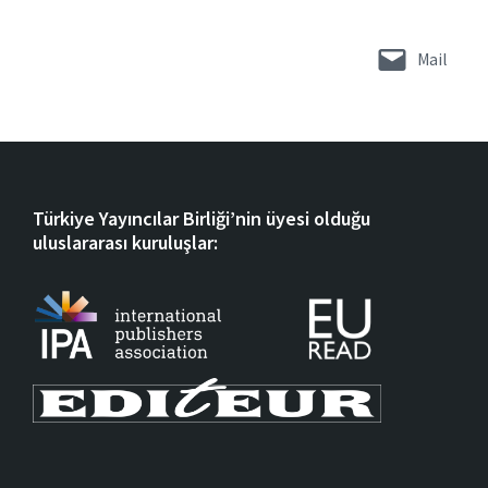
Mail
Türkiye Yayıncılar Birliği’nin üyesi olduğu
uluslararası kuruluşlar: