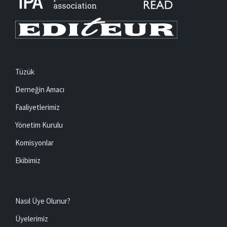
Tüzük
Derneğin Amacı
Faaliyetlerimiz
Yönetim Kurulu
Komisyonlar
Ekibimiz
Nasıl Üye Olunur?
Üyelerimiz