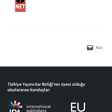
Mail
Türkiye Yayıncılar Birliği’nin üyesi olduğu
uluslararası kuruluşlar: