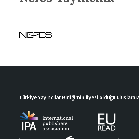
Türkiye Yayıncılar Birliği’nin üyesi olduğu uluslarara