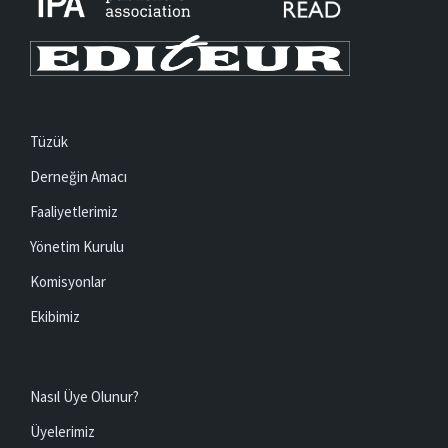
Tüzük
Derneğin Amacı
Faaliyetlerimiz
Yönetim Kurulu
Komisyonlar
Ekibimiz
Nasıl Üye Olunur?
Üyelerimiz