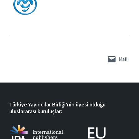
Mail
Türkiye Yayıncılar Birliği’nin üyesi olduğu
uluslararası kuruluşlar: