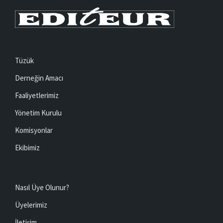
Tüzük
Derneğin Amacı
Faaliyetlerimiz
Yönetim Kurulu
Komisyonlar
Ekibimiz
Nasıl Üye Olunur?
Üyelerimiz
İletişim