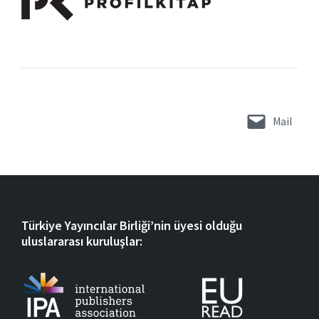
Mail
Türkiye Yayıncılar Birliği’nin üyesi olduğu
uluslararası kuruluşlar: