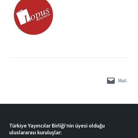
Mail
Türkiye Yayıncılar Birliği’nin üyesi olduğu
uluslararası kuruluşlar: