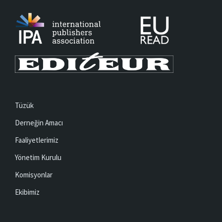
Tüzük
Derneğin Amacı
Faaliyetlerimiz
Yönetim Kurulu
Komisyonlar
Ekibimiz