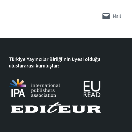
Mail
Türkiye Yayıncılar Birliği’nin üyesi olduğu
uluslararası kuruluşlar: