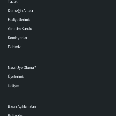
Tüzük
Derneğin Amacı
Faaliyetlerimiz
Yönetim Kurulu
Komisyonlar
Ekibimiz
Nasıl Üye Olunur?
Üyelerimiz
İletişim
Basın Açıklamaları
Bültenler