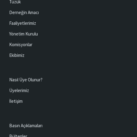
Tüzük
Derneğin Amacı
Faaliyetlerimiz
Yönetim Kurulu
Komisyonlar
Ekibimiz
Nasıl Üye Olunur?
Üyelerimiz
İletişim
Basın Açıklamaları
Bültenler