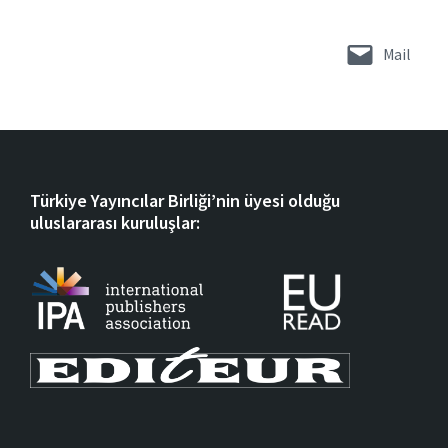
Mail
Türkiye Yayıncılar Birliği’nin üyesi olduğu
uluslararası kuruluşlar: