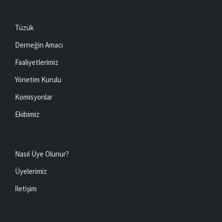
Tüzük
Derneğin Amacı
Faaliyetlerimiz
Yönetim Kurulu
Komisyonlar
Ekibimiz
Nasıl Üye Olunur?
Üyelerimiz
İletişim