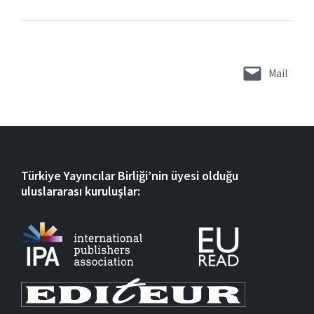
Mail
Türkiye Yayıncılar Birliği’nin üyesi olduğu
uluslararası kuruluşlar: