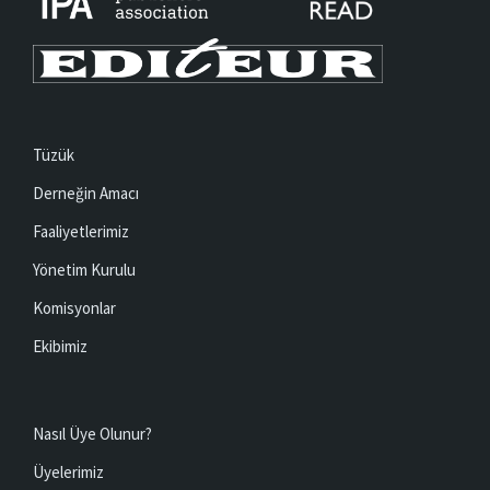
Tüzük
Derneğin Amacı
Faaliyetlerimiz
Yönetim Kurulu
Komisyonlar
Ekibimiz
Nasıl Üye Olunur?
Üyelerimiz