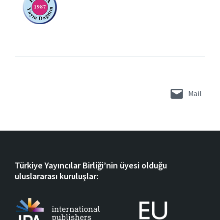
Mail
Türkiye Yayıncılar Birliği’nin üyesi olduğu
uluslararası kuruluşlar: