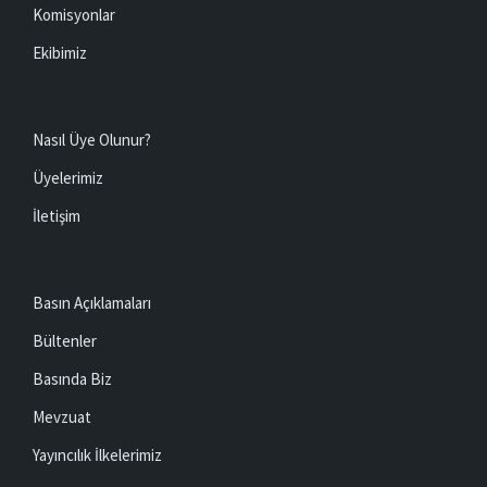
Komisyonlar
Ekibimiz
Nasıl Üye Olunur?
Üyelerimiz
İletişim
Basın Açıklamaları
Bültenler
Basında Biz
Mevzuat
Yayıncılık İlkelerimiz