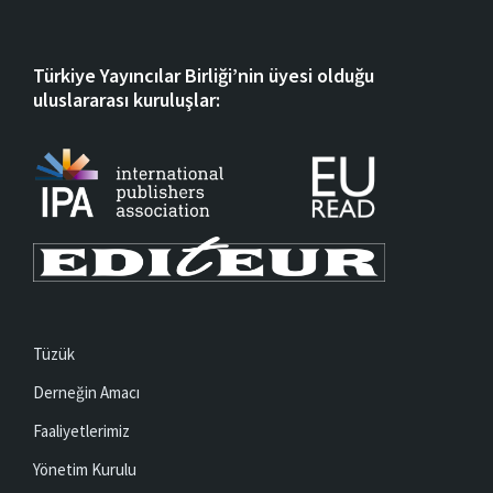
Türkiye Yayıncılar Birliği’nin üyesi olduğu
uluslararası kuruluşlar:
Tüzük
Derneğin Amacı
Faaliyetlerimiz
Yönetim Kurulu