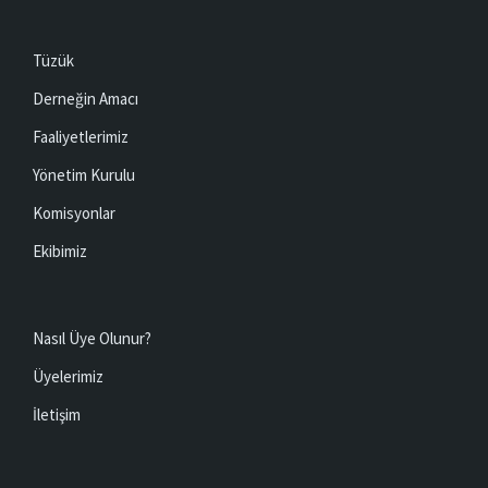
Tüzük
Derneğin Amacı
Faaliyetlerimiz
Yönetim Kurulu
Komisyonlar
Ekibimiz
Nasıl Üye Olunur?
Üyelerimiz
İletişim