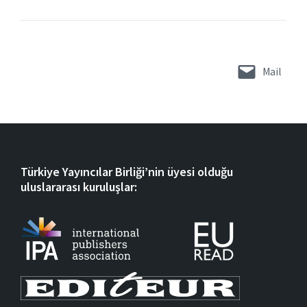
Mail
Türkiye Yayıncılar Birliği’nin üyesi olduğu
uluslararası kuruluşlar: