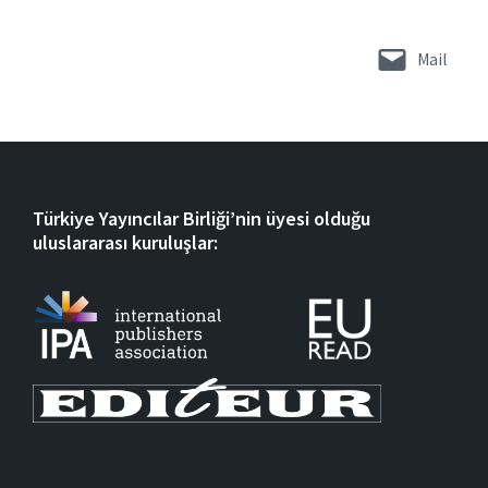
Mail
Türkiye Yayıncılar Birliği’nin üyesi olduğu
uluslararası kuruluşlar: