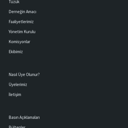
Tüzük
Derneğin Amacı
Faaliyetlerimiz
Yönetim Kurulu
Komisyonlar
Ekibimiz
Nasıl Üye Olunur?
Üyelerimiz
İletişim
Basın Açıklamaları
Bültenler